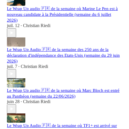
Le Wrap Up audio 🇫🇷 de la semaine où Marine Le Pen est à
nouveau candidate à la Présidentielle (semaine du 6 juillet
2026)
juil. 12
Christian Riedi
•
Le Wrap Up Audio 🇫🇷 de la semaine des 250 ans de la
déclaration d'indépendance des Etats-Unis (semaine du 29 juin
2026)
juil. 7
Christian Riedi
•
Le Wrap Up audio 🇫🇷 de la semaine où Marc Bloch est entré
au Panthéon (semaine du 22/06/2026)
juin 28
Christian Riedi
•
Le Wrap Up Audio 🇫🇷 de la semaine où TF1+ est arrivé sur