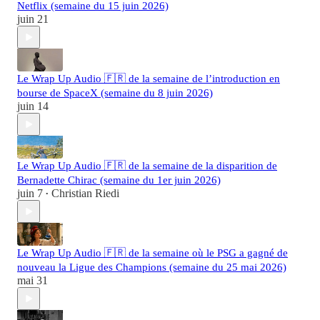
Netflix (semaine du 15 juin 2026)
juin 21
Le Wrap Up Audio 🇫🇷 de la semaine de l’introduction en
bourse de SpaceX (semaine du 8 juin 2026)
juin 14
Le Wrap Up Audio 🇫🇷 de la semaine de la disparition de
Bernadette Chirac (semaine du 1er juin 2026)
juin 7
Christian Riedi
•
Le Wrap Up Audio 🇫🇷 de la semaine où le PSG a gagné de
nouveau la Ligue des Champions (semaine du 25 mai 2026)
mai 31