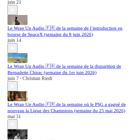
juin 21
Le Wrap Up Audio 🇫🇷 de la semaine de l’introduction en
bourse de SpaceX (semaine du 8 juin 2026)
juin 14
Le Wrap Up Audio 🇫🇷 de la semaine de la disparition de
Bernadette Chirac (semaine du 1er juin 2026)
juin 7
Christian Riedi
•
Le Wrap Up Audio 🇫🇷 de la semaine où le PSG a gagné de
nouveau la Ligue des Champions (semaine du 25 mai 2026)
mai 31