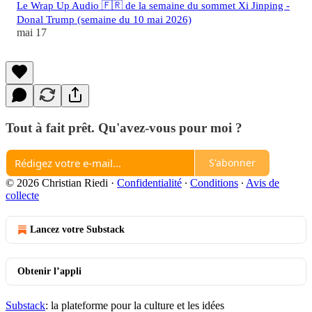
Le Wrap Up Audio 🇫🇷 de la semaine du sommet Xi Jinping -
Donal Trump (semaine du 10 mai 2026)
mai 17
Tout à fait prêt. Qu'avez-vous pour moi ?
S'abonner
© 2026 Christian Riedi
·
Confidentialité
∙
Conditions
∙
Avis de
collecte
Lancez votre Substack
Obtenir l’appli
Substack
: la plateforme pour la culture et les idées