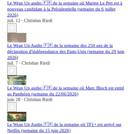
Le Wrap Up audio 🇫🇷 de la semaine où Marine Le Pen est à
nouveau candidate à la Présidentielle (semaine du 6 juillet
2026)
juil. 12
Christian Riedi
•
Le Wrap Up Audio 🇫🇷 de la semaine des 250 ans de la
déclaration d'indépendance des Etats-Unis (semaine du 29 juin
2026)
juil. 7
Christian Riedi
•
Le Wrap Up audio 🇫🇷 de la semaine où Marc Bloch est entré
au Panthéon (semaine du 22/06/2026)
juin 28
Christian Riedi
•
Le Wrap Up Audio 🇫🇷 de la semaine où TF1+ est arrivé sur
Netflix (semaine du 15 juin 2026)