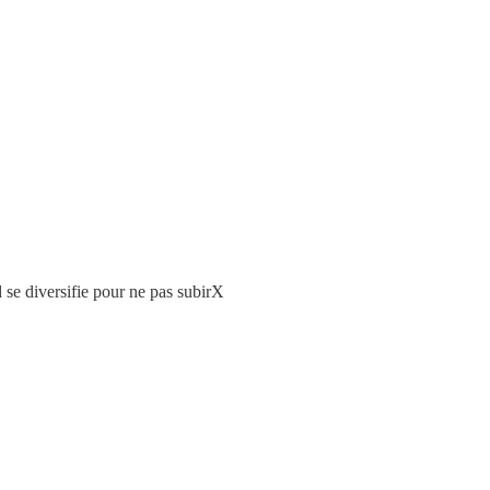
 se diversifie pour ne pas subirX