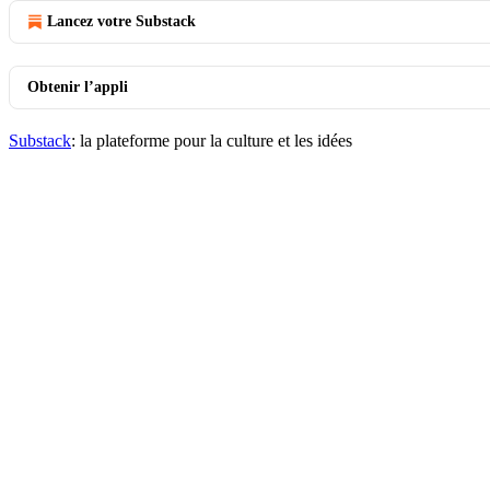
Lancez votre Substack
Obtenir l’appli
Substack
: la plateforme pour la culture et les idées