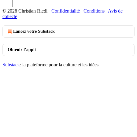
© 2026 Christian Riedi
·
Confidentialité
∙
Conditions
∙
Avis de
collecte
Lancez votre Substack
Obtenir l’appli
Substack
: la plateforme pour la culture et les idées