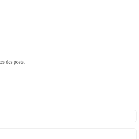
tes des posts.