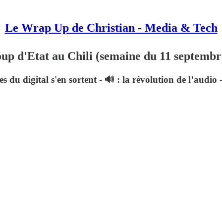
Le Wrap Up de Christian - Media & Tech
up d'Etat au Chili (semaine du 11 septembr
s du digital s'en sortent - 🔊 : la révolution de l’audio 