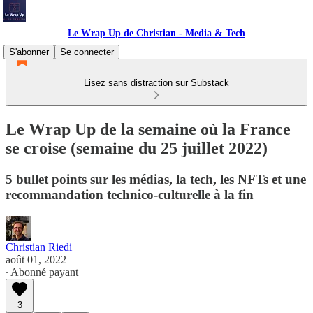
Le Wrap Up de Christian - Media & Tech
S'abonner
Se connecter
Lisez sans distraction sur Substack
Le Wrap Up de la semaine où la France
se croise (semaine du 25 juillet 2022)
5 bullet points sur les médias, la tech, les NFTs et une
recommandation technico-culturelle à la fin
Christian Riedi
août 01, 2022
∙ Abonné payant
3