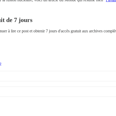
it de 7 jours
uer à lire ce post et obtenir 7 jours d'accès gratuit aux archives complè
e