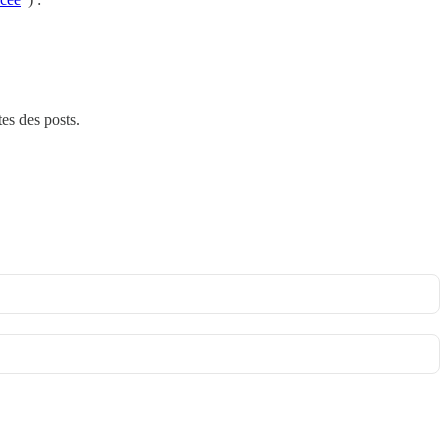
tes des posts.