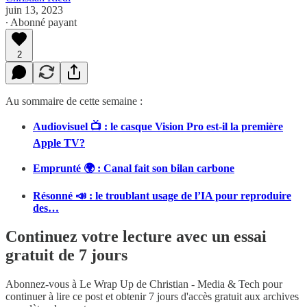
juin 13, 2023
∙ Abonné payant
2
Au sommaire de cette semaine :
Audiovisuel 📺 : le casque Vision Pro est-il la première
Apple TV?
Emprunté 🌍 : Canal fait son bilan carbone
Résonné 📣 : le troublant usage de l’IA pour reproduire
des…
Continuez votre lecture avec un essai
gratuit de 7 jours
Abonnez-vous à
Le Wrap Up de Christian - Media & Tech
pour
continuer à lire ce post et obtenir 7 jours d'accès gratuit aux archives