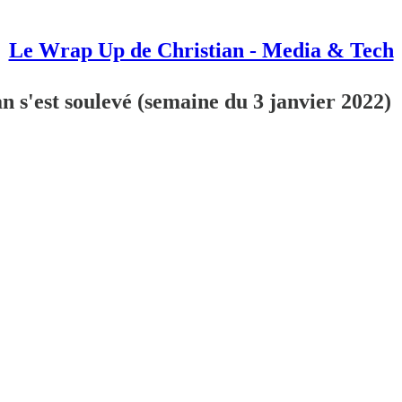
Le Wrap Up de Christian - Media & Tech
 s'est soulevé (semaine du 3 janvier 2022)