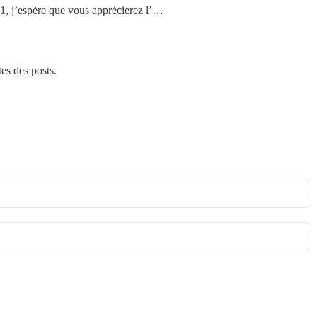
1, j’espère que vous apprécierez l’…
tes des posts.