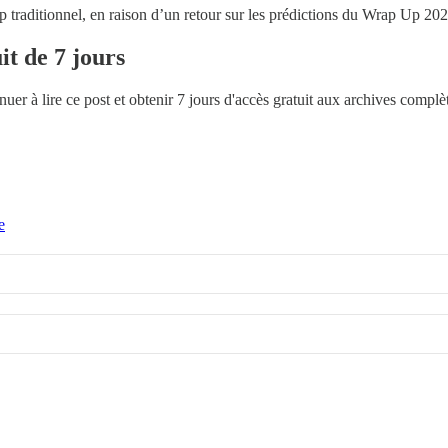
traditionnel, en raison d’un retour sur les prédictions du Wrap Up 202
it de 7 jours
uer à lire ce post et obtenir 7 jours d'accès gratuit aux archives complè
e