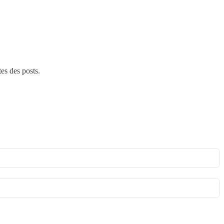
tes des posts.