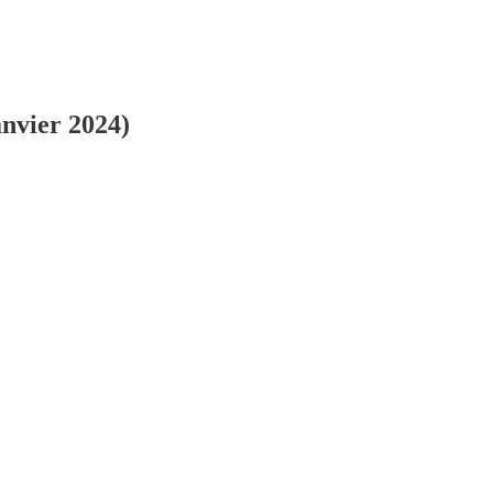
anvier 2024)