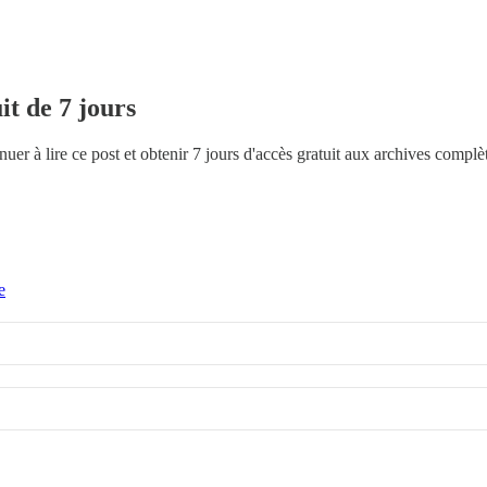
it de 7 jours
uer à lire ce post et obtenir 7 jours d'accès gratuit aux archives complè
e