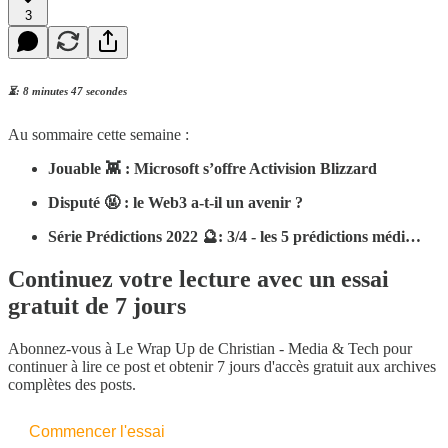
3
⏳: 8 minutes 47 secondes
Au sommaire cette semaine :
Jouable 👾 : Microsoft s’offre Activision Blizzard
Disputé 🤬 : le Web3 a-t-il un avenir ?
Série Prédictions 2022 🔮: 3/4 - les 5 prédictions médi…
Continuez votre lecture avec un essai
gratuit de 7 jours
Abonnez-vous à
Le Wrap Up de Christian - Media & Tech
pour
continuer à lire ce post et obtenir 7 jours d'accès gratuit aux archives
complètes des posts.
Commencer l'essai