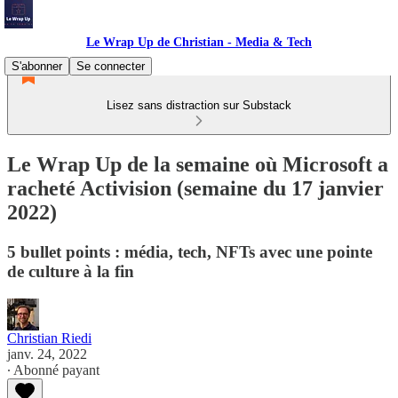
Le Wrap Up de Christian - Media & Tech
S'abonner
Se connecter
Lisez sans distraction sur Substack
Le Wrap Up de la semaine où Microsoft a
racheté Activision (semaine du 17 janvier
2022)
5 bullet points : média, tech, NFTs avec une pointe
de culture à la fin
Christian Riedi
janv. 24, 2022
∙ Abonné payant