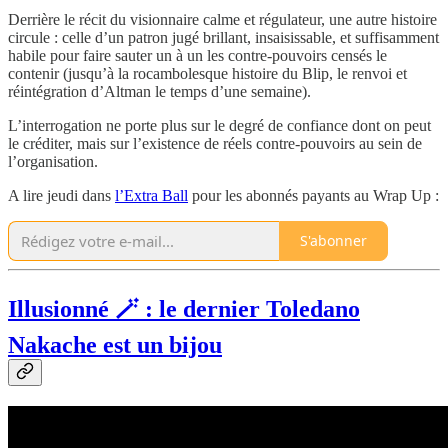
Derrière le récit du visionnaire calme et régulateur, une autre histoire
circule : celle d’un patron jugé brillant, insaisissable, et suffisamment
habile pour faire sauter un à un les contre-pouvoirs censés le
contenir (jusqu’à la rocambolesque histoire du Blip, le renvoi et
réintégration d’Altman le temps d’une semaine).
L’interrogation ne porte plus sur le degré de confiance dont on peut
le créditer, mais sur l’existence de réels contre-pouvoirs au sein de
l’organisation.
A lire jeudi dans
l’Extra Ball
pour les abonnés payants au Wrap Up :
S'abonner
Illusionné 🪄 : le dernier Toledano
Nakache est un bijou