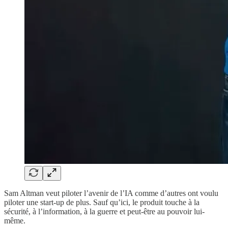
Sam Altman veut piloter l’avenir de l’IA comme d’autres ont voulu
piloter une start-up de plus. Sauf qu’ici, le produit touche à la
sécurité, à l’information, à la guerre et peut-être au pouvoir lui-
même.