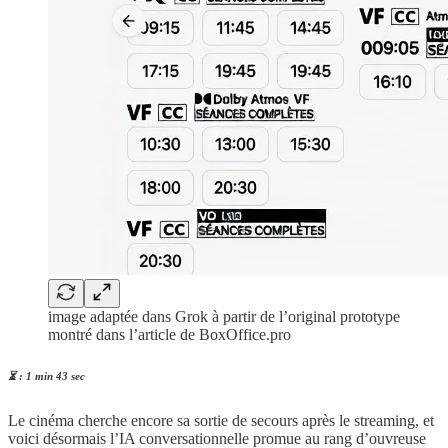
image adaptée dans Grok à partir de l’original prototype
montré dans l’article de BoxOffice.pro
⏳ : 1 min 43 sec
Le cinéma cherche encore sa sortie de secours après le streaming, et
voici désormais l’IA conversationnelle promue au rang d’ouvreuse