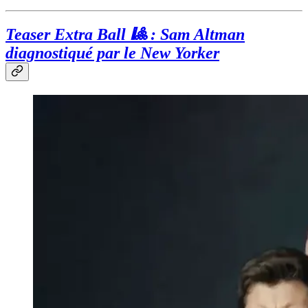
Teaser Extra Ball 🎱 : Sam Altman
diagnostiqué par le New Yorker