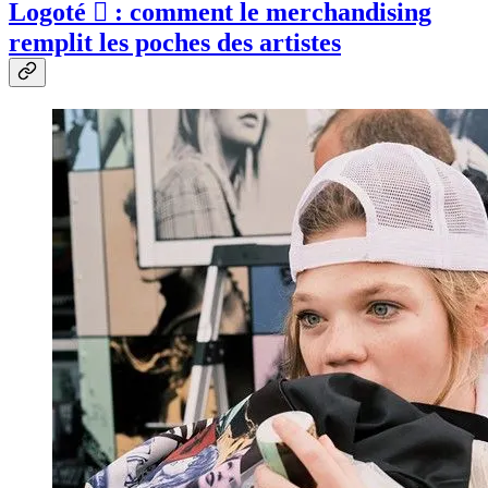
Logoté  : comment le merchandising
remplit les poches des artistes