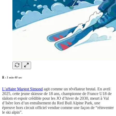
⏳
: 1 min 40 sec
L’affaire Margot Simond
agit comme un révélateur brutal. En avril
2025, cette jeune skieuse de 18 ans, championne de France U18 de
slalom et espoir crédible pour les JO d’hiver de 2030, meurt à Val
d’Isère lors d’un entraînement du Red Bull Alpine Park, une
épreuve hors circuit officiel vendue comme une façon de “réinventer
le ski alpin”.