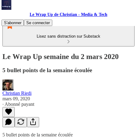
Le Wrap Up de Christian - Media & Tech
S'abonner
Se connecter
Lisez sans distraction sur Substack
Le Wrap Up semaine du 2 mars 2020
5 bullet points de la semaine écoulée
Christian Riedi
mars 09, 2020
∙ Abonné payant
5 bullet points de la semaine écoulée