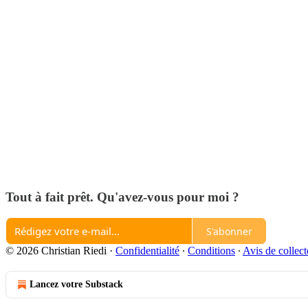
Tout à fait prêt. Qu'avez-vous pour moi ?
S'abonner
© 2026 Christian Riedi
·
Confidentialité
∙
Conditions
∙
Avis de collect
Lancez votre Substack