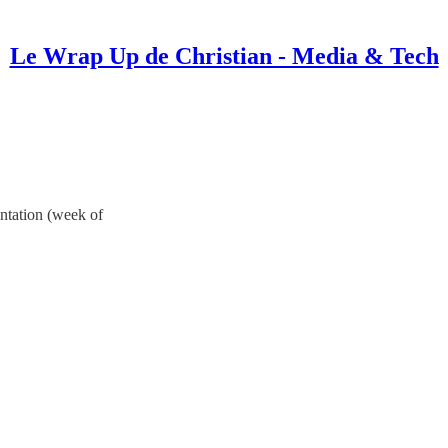
Le Wrap Up de Christian - Media & Tech
ntation (week of